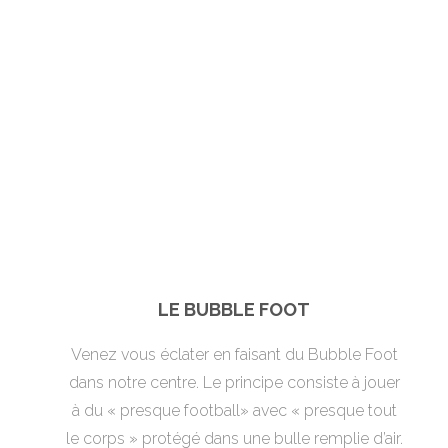
LE BUBBLE FOOT
Venez vous éclater en faisant du Bubble Foot
dans notre centre. Le principe consiste à jouer
à du « presque football» avec « presque tout
le corps » protégé dans une bulle remplie d’air.