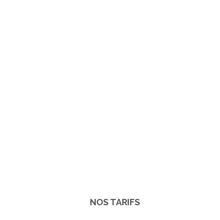
NOS TARIFS