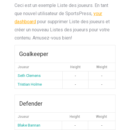
Ceci est un exemple Liste des joueurs. En tant
que nouvel utilisateur de SportsPress,
your
dashboard
pour supprimer Liste des joueurs et
créer un nouveau Listes des joueurs pour votre
contenu. Amusez-vous bien!
Goalkeeper
Joueur
Height
Weight
Seth Clemens
-
-
Tristian Holme
-
-
Defender
Joueur
Height
Weight
Blake Bannan
-
-