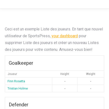
Ceci est un exemple Liste des joueurs. En tant que nouvel
utilisateur de SportsPress,
your dashboard
pour
supprimer Liste des joueurs et créer un nouveau Listes
des joueurs pour votre contenu. Amusez-vous bien!
Goalkeeper
Joueur
Height
Weight
Finn Rosetta
-
-
Tristian Holme
-
-
Defender