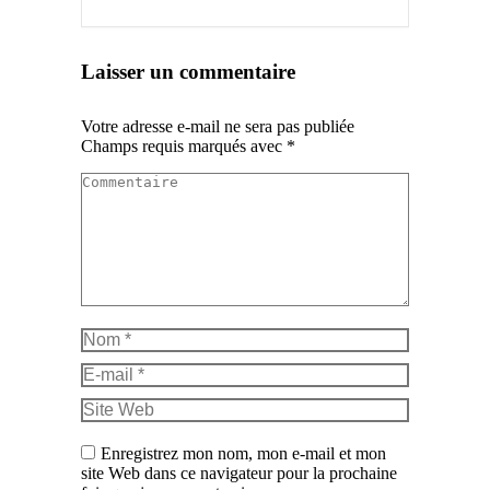
Laisser un commentaire
Votre adresse e-mail ne sera pas publiée
Champs requis marqués avec
*
Commentaire
Nom *
E-mail *
Site Web
Enregistrez mon nom, mon e-mail et mon
site Web dans ce navigateur pour la prochaine