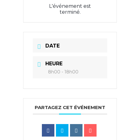
L'événement est
terminé.
DATE
HEURE
8h00 - 18h00
PARTAGEZ CET ÉVÉNEMENT