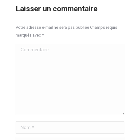
Laisser un commentaire
Votre adresse e-mail ne sera pas publiée Champs requis
marqués avec
*
Commentaire
Nom *